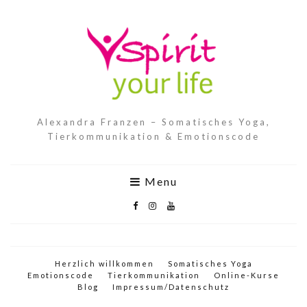
Alexandra Franzen – Somatisches Yoga,
Tierkommunikation & Emotionscode
Menu
Herzlich willkommen
Somatisches Yoga
Emotionscode
Tierkommunikation
Online-Kurse
Blog
Impressum/Datenschutz